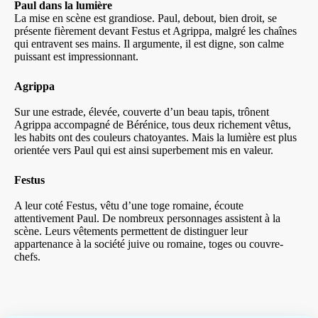
Paul dans la lumière
La mise en scène est grandiose. Paul, debout, bien droit, se
présente fièrement devant Festus et Agrippa, malgré les chaînes
qui entravent ses mains. Il argumente, il est digne, son calme
puissant est impressionnant.
Agrippa
Sur une estrade, élevée, couverte d’un beau tapis, trônent
Agrippa accompagné de Bérénice, tous deux richement vêtus,
les habits ont des couleurs chatoyantes. Mais la lumière est plus
orientée vers Paul qui est ainsi superbement mis en valeur.
Festus
A leur coté Festus, vêtu d’une toge romaine, écoute
attentivement Paul. De nombreux personnages assistent à la
scène. Leurs vêtements permettent de distinguer leur
appartenance à la société juive ou romaine, toges ou couvre-
chefs.