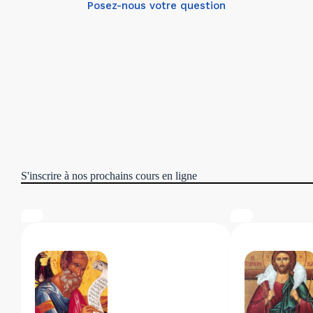
Posez-nous votre question
S'inscrire à nos prochains cours en ligne