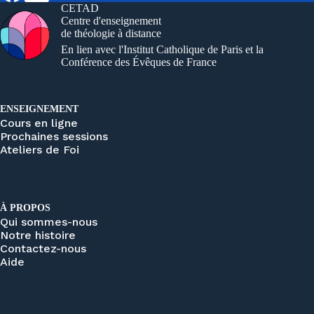
CETAD
Centre d'enseignement
de théologie à distance
En lien avec l'Institut Catholique de Paris et la
Conférence des Évêques de France
ENSEIGNEMENT
Cours en ligne
Prochaines sessions
Ateliers de Foi
À PROPOS
Qui sommes-nous
Notre histoire
Contactez-nous
Aide