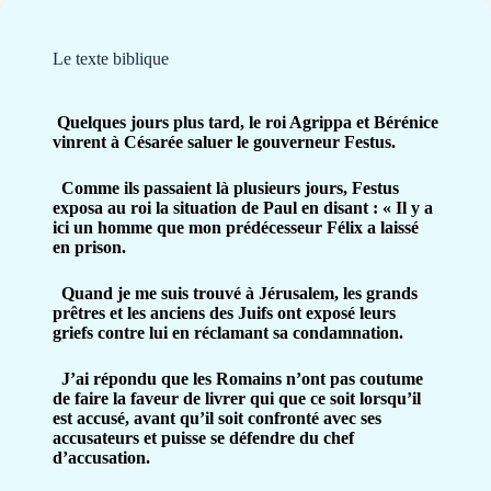
Le texte biblique
Quelques jours plus tard, le roi Agrippa et Bérénice
vinrent à Césarée saluer le gouverneur Festus.
Comme ils passaient là plusieurs jours, Festus
exposa au roi la situation de Paul en disant : « Il y a
ici un homme que mon prédécesseur Félix a laissé
en prison.
Quand je me suis trouvé à Jérusalem, les grands
prêtres et les anciens des Juifs ont exposé leurs
griefs contre lui en réclamant sa condamnation.
J’ai répondu que les Romains n’ont pas coutume
de faire la faveur de livrer qui que ce soit lorsqu’il
est accusé, avant qu’il soit confronté avec ses
accusateurs et puisse se défendre du chef
d’accusation.