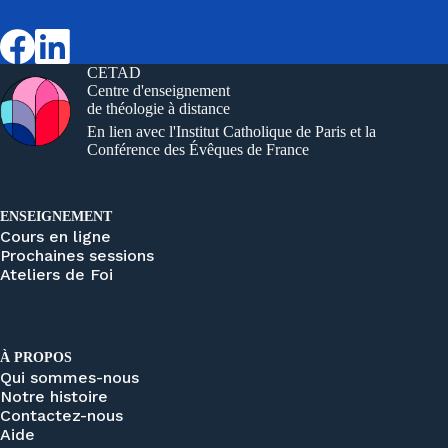
CETAD
Centre d'enseignement
de théologie à distance
En lien avec l'Institut Catholique de Paris et la
Conférence des Évêques de France
ENSEIGNEMENT
Cours en ligne
Prochaines sessions
Ateliers de Foi
À PROPOS
Qui sommes-nous
Notre histoire
Contactez-nous
Aide