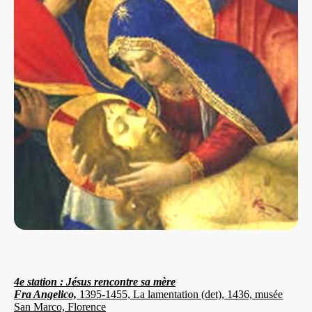
4e station :
Jésus rencontre sa mère
Fra Angelico,
1395-1455, La lamentation (det), 1436, musée
San Marco, Florence