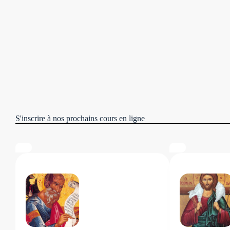
S'inscrire à nos prochains cours en ligne