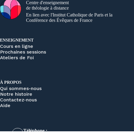
Centre d'enseignement
de théologie à distance
En lien avec l'Institut Catholique de Paris et la
Conférence des Évêques de France
ENSEIGNEMENT
Cours en ligne
Prochaines sessions
Ateliers de Foi
À PROPOS
Qui sommes-nous
Notre histoire
Contactez-nous
Aide
Téléphone :