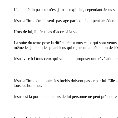
L’identité du pasteur n’est jamais explicite, cependant Jésus se
Jésus affirme être le seul
passage par lequel on peut accéder a
Hors de lui, il n’est pas d’accès à la vie.
La suite du texte pose la difficulté : « tous ceux qui sont venu
même les juifs ou les pharisiens qui rejettent la médiation de Jé
Jésus vise ici tous ceux qui voulaient proposer une révélation 
Jésus affirme que toutes les brebis doivent passer par lui. Elles
tous les hommes.
Jésus est la porte : en dehors de lui personne ne peut prétendre