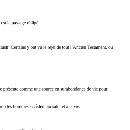
est le passage obligé.
lusif. Certains y ont vu le rejet de tout l’Ancien Testament, ou
se présente comme une source en surabondance de vie pour
ion les hommes accèdent au salut et à la vie.