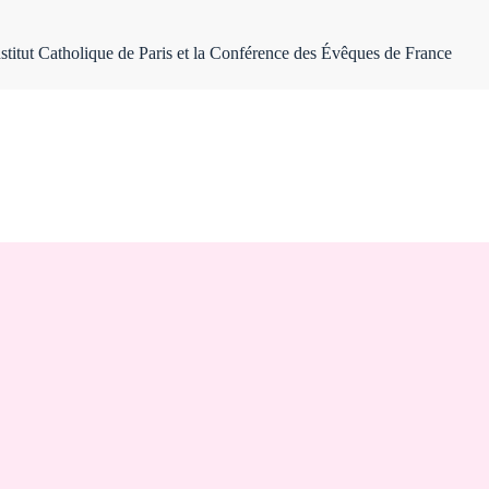
nstitut Catholique de Paris et la Conférence des Évêques de France