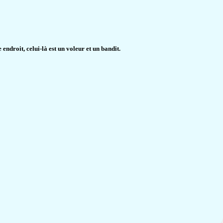
endroit, celui-là est un voleur et un bandit.