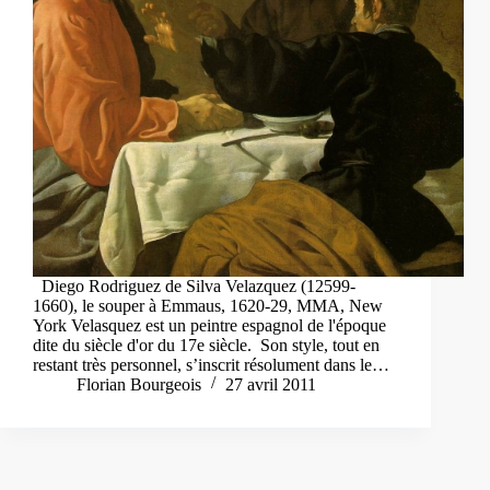
Diego Rodriguez de Silva Velazquez (12599-
1660), le souper à Emmaus, 1620-29, MMA, New
York Velasquez est un peintre espagnol de l'époque
dite du siècle d'or du 17e siècle. Son style, tout en
restant très personnel, s’inscrit résolument dans le…
Florian Bourgeois
27 avril 2011