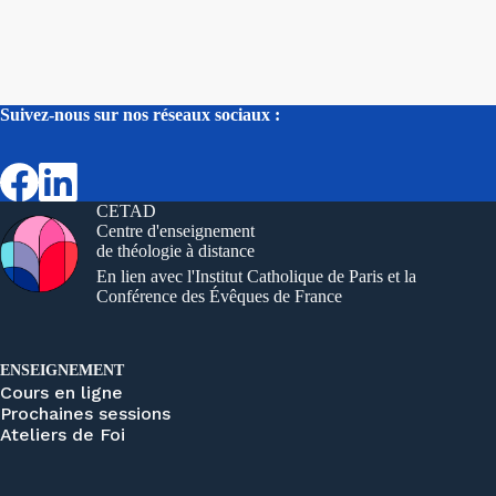
Suivez-nous sur nos réseaux sociaux :
CETAD
Centre d'enseignement
de théologie à distance
En lien avec l'Institut Catholique de Paris et la
Conférence des Évêques de France
ENSEIGNEMENT
Cours en ligne
Prochaines sessions
Ateliers de Foi